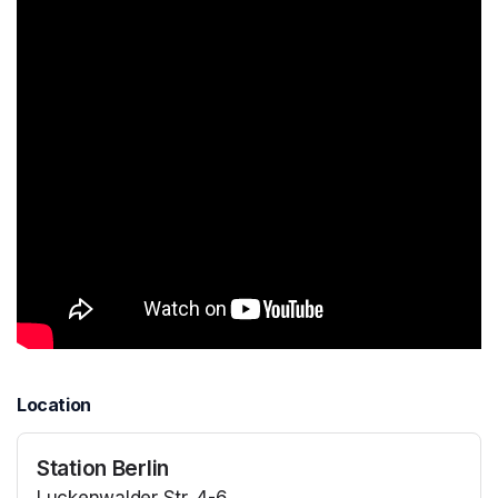
Location
Station Berlin