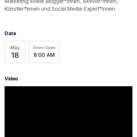
Marketing sowie Blogger*innen, Aktivist*innen, 
Künstler*innen und Social Media-Expert*innen.
Date
May
Doors Open
18
8:00 AM
Video