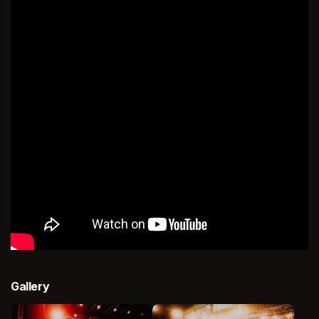
Gallery