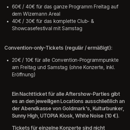
60€ / 40€ für das ganze Programm Freitag auf 
dem Wizemann Areal
40€ / 30€ für das komplette Club- & 
Showcasefestival mit Samstag
Convention-only-Tickets (regulär / ermäßigt): 
20€ / 10€ für alle Convention-Programmpunkte 
am Freitag und Samstag (ohne Konzerte, inkl. 
Eröffnung)
Ein Nachtticket für alle Aftershow-Parties gibt 
es an den jeweiligen Locations ausschließlich an 
der Abendkasse von Goldmark's, Kulturbunker, 
Sunny High, UTOPIA Kiosk, White Noise (10 €).
Tickets für einzelne Konzerte sind nicht 