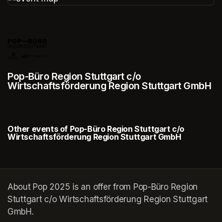
(opens in a new tab)
Pop-Büro Region Stuttgart c/o
Wirtschaftsförderung Region Stuttgart GmbH
Other events of Pop-Büro Region Stuttgart c/o
Wirtschaftsförderung Region Stuttgart GmbH
About Pop 2025 is an offer from Pop-Büro Region
Stuttgart c/o Wirtschaftsförderung Region Stuttgart
GmbH.