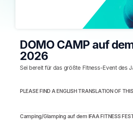
DOMO CAMP auf dem I
2026
Sei bereit für das größte Fitness-Event des J
PLEASE FIND A ENGLISH TRANSLATION OF THIS 
Camping/Glamping auf dem IFAA FITNESS FESTI