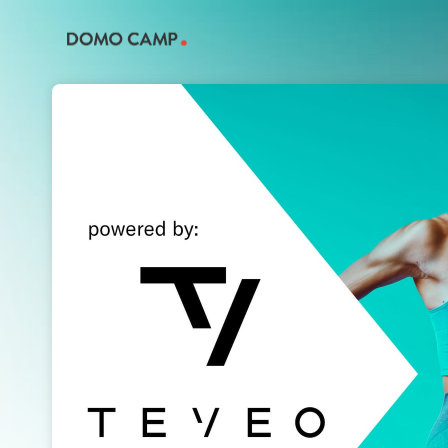
Skip header