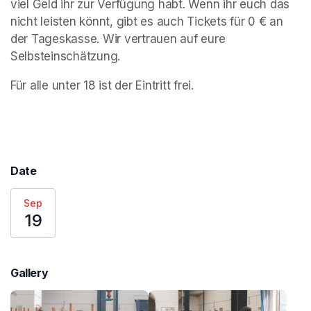
viel Geld ihr zur Verfügung habt. Wenn ihr euch das 
nicht leisten könnt, gibt es auch Tickets für 0 € an 
der Tageskasse. Wir vertrauen auf eure 
Selbsteinschätzung. 
Für alle unter 18 ist der Eintritt frei.
Date
Sep
19
Gallery