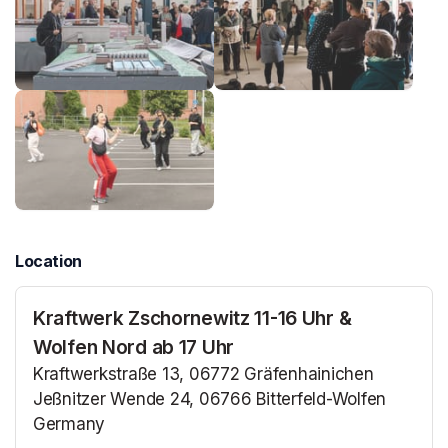
Location
Kraftwerk Zschornewitz 11-16 Uhr &
Wolfen Nord ab 17 Uhr
Kraftwerkstraße 13, 06772 Gräfenhainichen
Jeßnitzer Wende 24, 06766 Bitterfeld-Wolfen
Germany