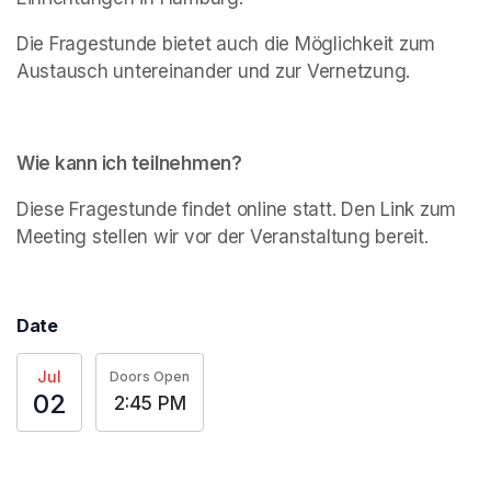
Die Fragestunde bietet auch die Möglichkeit zum 
Austausch untereinander und zur Vernetzung.
Wie kann ich teilnehmen?
Diese Fragestunde findet online statt. Den Link zum 
Meeting stellen wir vor der Veranstaltung bereit. 
Date
Jul
Doors Open
02
2:45 PM