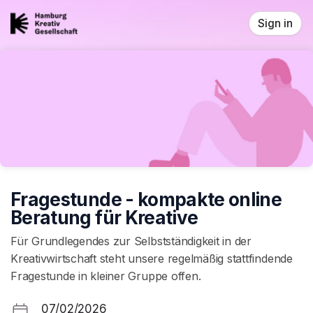
Skip header
Sign in
Fragestunde - kompakte online
Beratung für Kreative
Für Grundlegendes zur Selbstständigkeit in der
Kreativwirtschaft steht unsere regelmäßig stattfindende
Fragestunde in kleiner Gruppe offen.
07/02/2026