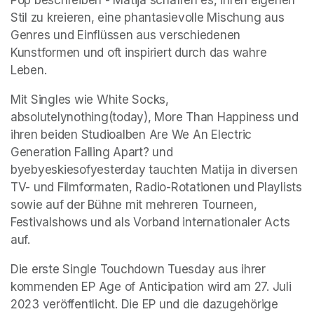
Stil zu kreieren, eine phantasievolle Mischung aus 
Genres und Einflüssen aus verschiedenen 
Kunstformen und oft inspiriert durch das wahre 
Leben.
Mit Singles wie White Socks, 
absolutelynothing(today), More Than Happiness und 
ihren beiden Studioalben Are We An Electric 
Generation Falling Apart? und 
byebyeskiesofyesterday tauchten Matija in diversen 
TV- und Filmformaten, Radio-Rotationen und Playlists 
sowie auf der Bühne mit mehreren Tourneen, 
Festivalshows und als Vorband internationaler Acts 
auf.
Die erste Single Touchdown Tuesday aus ihrer 
kommenden EP Age of Anticipation wird am 27. Juli 
2023 veröffentlicht. Die EP und die dazugehörige 