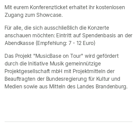
Mit eurem Konferenzticket erhaltet ihr kostenlosen 
Zugang zum Showcase. 
Für alle, die sich ausschließlich die Konzerte 
anschauen möchten: Eintritt auf Spendenbasis an der 
Abendkasse (Empfehlung: 7 - 12 Euro)
Das Projekt "MusicBase on Tour" wird gefördert 
durch die Initiative Musik gemeinnützige 
Projektgesellschaft mbH mit Projektmitteln der 
Beauftragten der Bundesregierung für Kultur und 
Medien sowie aus Mitteln des Landes Brandenburg.