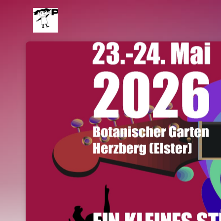
Skip header