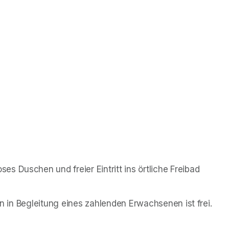
 Duschen und freier Eintritt ins örtliche Freibad 
ren in Begleitung eines zahlenden Erwachsenen ist frei.