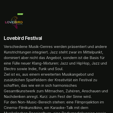
Lovebird Festival
Verschiedene Musik-Genres werden präsentiert und andere 
Kunstrichtungen integriert. Jazz steht zwar im Mittelpunkt, 
dominiert aber nicht das Angebot, sondern ist die Basis für 
eine Fülle neuer Klang-Mixturen: Jazz und HipHop, Jazz und 
Electro sowie Indie, Funk und Soul. 

Ziel ist es, aus einem erweiterten Musikangebot und 
zusätzlichen Spielfeldern der Kreativität ein Festival zu 
schaffen, das wie ein in sich harmonisches 
Gesamtkunstwerk zum Mitmachen, Zuhören, Anschauen und 
Nachdenken anregt. Kurz: zum Fest der Sinne wird.

Für den Non-Music-Bereich stehen: eine Filmprojektion im 
Cinema-Filmkunstkino, ein Karaoke-Talk mit dem 