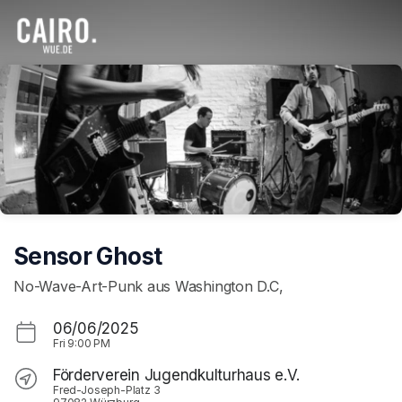
Skip header
Sensor Ghost
No-Wave-Art-Punk aus Washington D.C,
06/06/2025
Fri
9:00 PM
Förderverein Jugendkulturhaus e.V.
Fred-Joseph-Platz 3