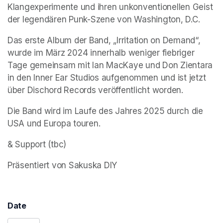
Klangexperimente und ihren unkonventionellen Geist 
der legendären Punk-Szene von Washington, D.C.
Das erste Album der Band, „Irritation on Demand“, 
wurde im März 2024 innerhalb weniger fiebriger 
Tage gemeinsam mit Ian MacKaye und Don Zientara 
in den Inner Ear Studios aufgenommen und ist jetzt 
über Dischord Records veröffentlicht worden.
Die Band wird im Laufe des Jahres 2025 durch die 
USA und Europa touren.
& Support (tbc)
Präsentiert von Sakuska DIY
Date