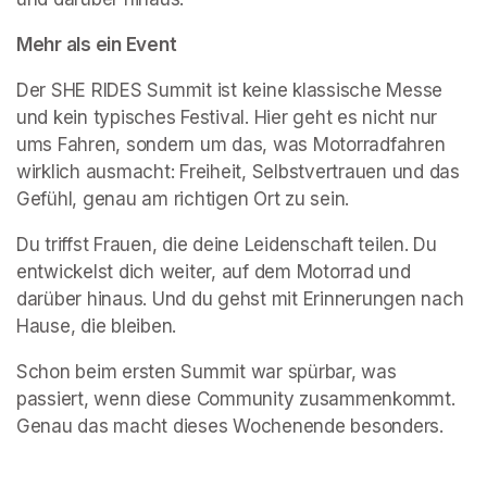
Mehr als ein Event
Der SHE RIDES Summit ist keine klassische Messe 
und kein typisches Festival. Hier geht es nicht nur 
ums Fahren, sondern um das, was Motorradfahren 
wirklich ausmacht: Freiheit, Selbstvertrauen und das 
Gefühl, genau am richtigen Ort zu sein.
Du triffst Frauen, die deine Leidenschaft teilen. Du 
entwickelst dich weiter, auf dem Motorrad und 
darüber hinaus. Und du gehst mit Erinnerungen nach 
Hause, die bleiben.
Schon beim ersten Summit war spürbar, was 
passiert, wenn diese Community zusammenkommt. 