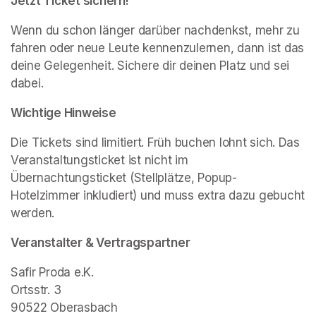
Jetzt Ticket sichern! 
Wenn du schon länger darüber nachdenkst, mehr zu 
fahren oder neue Leute kennenzulernen, dann ist das 
deine Gelegenheit. Sichere dir deinen Platz und sei 
dabei.
Wichtige Hinweise
Die Tickets sind limitiert. Früh buchen lohnt sich. Das 
Veranstaltungsticket ist nicht im 
Übernachtungsticket (Stellplätze, Popup-
Hotelzimmer inkludiert) und muss extra dazu gebucht 
werden.
Veranstalter & Vertragspartner
Safir Proda e.K.

Ortsstr. 3

90522 Oberasbach