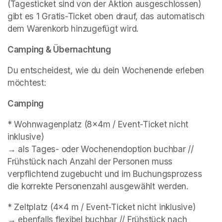
(Tagesticket sind von der Aktion ausgeschlossen) 
gibt es 1 Gratis-Ticket oben drauf, das automatisch 
dem Warenkorb hinzugefügt wird.
Camping & Übernachtung
Du entscheidest, wie du dein Wochenende erleben 
möchtest:
Camping
* Wohnwagenplatz (8×4m / Event-Ticket nicht 
inklusive)

→ als Tages- oder Wochenendoption buchbar // 
Frühstück nach Anzahl der Personen muss 
verpflichtend zugebucht und im Buchungsprozess 
die korrekte Personenzahl ausgewählt werden.
* Zeltplatz (4×4 m / Event-Ticket nicht inklusive)

→ ebenfalls flexibel buchbar // Frühstück nach 