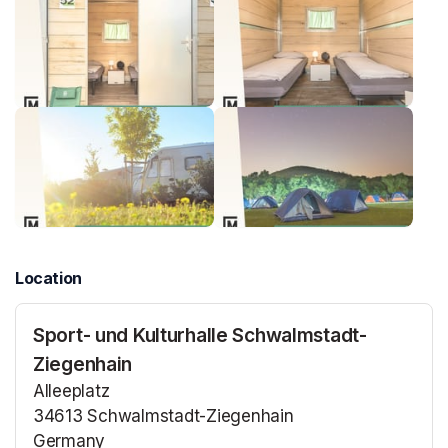
Location
Sport- und Kulturhalle Schwalmstadt-
Ziegenhain
Alleeplatz
34613 Schwalmstadt-Ziegenhain
Germany