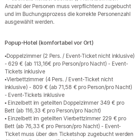
Anzahl der Personen muss verpflichtend zugebucht 
und im Buchungsprozess die korrekte Personenzahl 
Popup-Hotel (komfortabel vor Ort) 
▪️Doppelzimmer (2 Pers. / Event-Ticket nicht inklusive) 
- 629 € (ab 113,16€ pro Person/pro Nacht) - Event-
Tickets inklusive

▪️Vierbettzimmer (4 Pers. / Event-Ticket nicht 
inklusive) - 809 € (ab 71,58 € pro Person/pro Nacht) 
- Event-Tickets inklusive

▪️ Einzelbett im geteilten Doppelzimmer 349 € pro 
Bett (ab 116,33 € pro Person/pro Nacht)

▪️ Einzelbett im geteilten Vierbettzimmer 229 € pro 
Bett (ab 76,33 € pro Person/pro Nacht) - Event-
Ticket muss über den Ticketshop zugebucht werden
