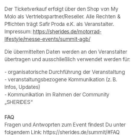
Der Ticketverkauf erfolgt über den Shop von My 
Molo als Vertriebspartner/Reseller. Alle Rechten & 
Pflichten trägt Safir Proda e.K. als Veranstalter. 
Impressum: 
https://sherides.de/motorrad-
lifestyle/messe-events/summit-agb/
(opens in a new ta
Die übermittelten Daten werden an den Veranstalter 
übertragen und ausschließlich verwendet werden für:
- organisatorische Durchführung der Veranstaltung

- veranstaltungsbezogene Kommunikation (z. B. 
Infos, Updates)

- Kommunikation im Rahmen der Community 
„SHERIDES“

FAQ
Fragen und Antwoprten zum Event findest Du unter 