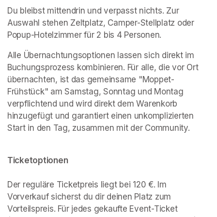
Du bleibst mittendrin und verpasst nichts. Zur 
Auswahl stehen Zeltplatz, Camper-Stellplatz oder 
Popup-Hotelzimmer für 2 bis 4 Personen.
Alle Übernachtungsoptionen lassen sich direkt im 
Buchungsprozess kombinieren. Für alle, die vor Ort 
übernachten, ist das gemeinsame "Moppet-
Frühstück" am Samstag, Sonntag und Montag 
verpflichtend und wird direkt dem Warenkorb 
hinzugefügt und garantiert einen unkomplizierten 
Ticketoptionen

Der reguläre Ticketpreis liegt bei 120 €. Im 
Vorverkauf sicherst du dir deinen Platz zum 
Vorteilspreis. Für jedes gekaufte Event-Ticket 