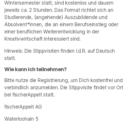
Wintersemester statt, sind kostenlos und dauern 
jeweils ca. 2 Stunden. Das Format richtet sich an 
Studierende, (angehende) Auszubildende und 
Absolvent*innen, die an einem Berufseinstieg oder 
einer beruflichen Weiterentwicklung in der 
Kreativwirtschaft interessiert sind.
Hinweis: Die Stippvisiten finden i.d.R. auf Deutsch 
statt.
Wie kann ich teilnehmen?
Bitte nutze die Registrierung, um Dich kostenfrei und 
verbindlich anzumelden. Die Stippvisite findet vor Ort 
bei fischerAppelt statt.
fischerAppelt AG
Waterloohain 5