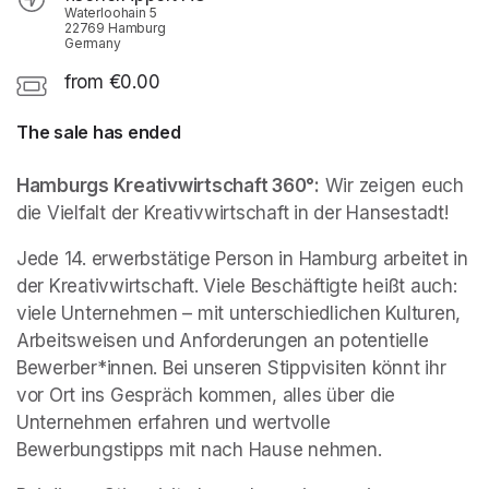
Waterloohain 5
22769 Hamburg
Germany
from €0.00
The sale has ended
Hamburgs Kreativwirtschaft 360°:
 Wir zeigen euch 
die Vielfalt der Kreativwirtschaft in der Hansestadt!
Jede 14. erwerbstätige Person in Hamburg arbeitet in 
der Kreativwirtschaft. Viele Beschäftigte heißt auch: 
viele Unternehmen – mit unterschiedlichen Kulturen, 
Arbeitsweisen und Anforderungen an potentielle 
Bewerber*innen. Bei unseren Stippvisiten könnt ihr 
vor Ort ins Gespräch kommen, alles über die 
Unternehmen erfahren und wertvolle 
Bewerbungstipps mit nach Hause nehmen.