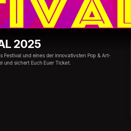
AL 2025
Festival und eines der innovativsten Pop & Art-
ei und sichert Euch Euer Ticket.