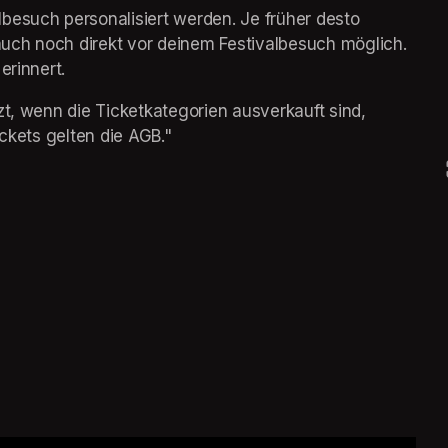
besuch personalisiert werden. Je früher desto 
 auch noch direkt vor deinem Festivalbesuch möglich. 
erinnert.
zt, wenn die Ticketkategorien ausverkauft sind, 
ickets gelten die AGB."