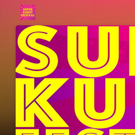
Skip header