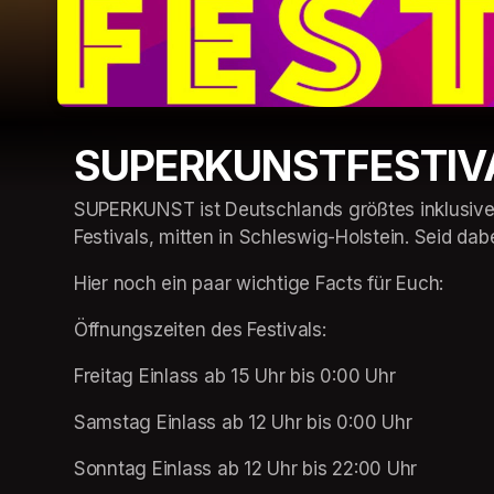
SUPERKUNSTFESTIV
SUPERKUNST ist Deutschlands größtes inklusives 
Festivals, mitten in Schleswig-Holstein. Seid dab
Hier noch ein paar wichtige Facts für Euch:
Öffnungszeiten des Festivals: 
Freitag Einlass ab 15 Uhr bis 0:00 Uhr
Samstag Einlass ab 12 Uhr bis 0:00 Uhr
Sonntag Einlass ab 12 Uhr bis 22:00 Uhr