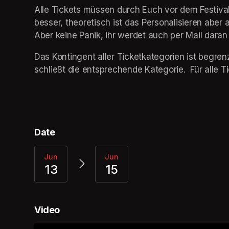
Alle Tickets müssen durch Euch vor dem Festival
besser, theoretisch ist das Personalisieren aber
Aber keine Panik, ihr werdet auch per Mail daran 
Das Kontingent aller Ticketkategorien ist begren
schließt die entsprechende Kategorie.  Für alle T
Date
Jun
Jun
13
15
Video