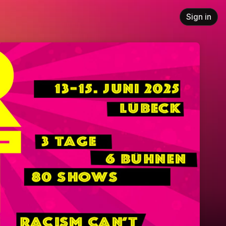
Sign in