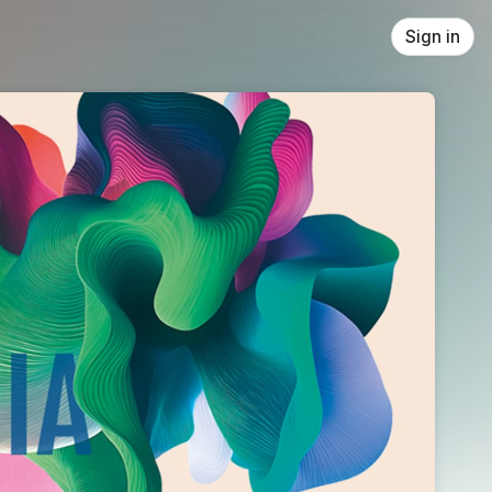
Sign in