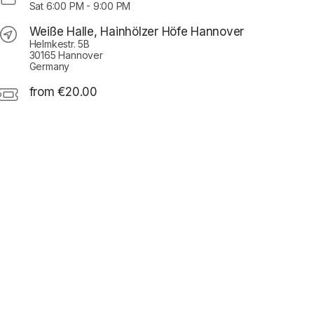
Sat
6:00 PM
-
9:00 PM
Weiße Halle, Hainhölzer Höfe Hannover
Helmkestr. 5B
30165 Hannover
Germany
from €20.00