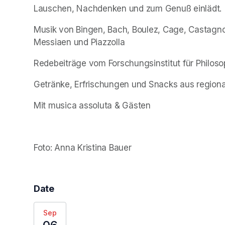
Lauschen, Nachdenken und zum Genuß einlädt.
Musik von Bingen, Bach, Boulez, Cage, Castagnol
Messiaen und Piazzolla
Redebeiträge vom Forschungsinstitut für Philoso
Getränke, Erfrischungen und Snacks aus regiona
Mit musica assoluta & Gästen
Foto: Anna Kristina Bauer
Date
Sep