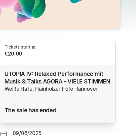
Tickets start at
€20.00
UTOPIA IV: Relaxed Performance mit
Musik & Talks AGORA - VIELE STIMMEN
Weiße Halle, Hainhölzer Höfe Hannover
The sale has ended
09/06/2025