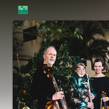
Skip header