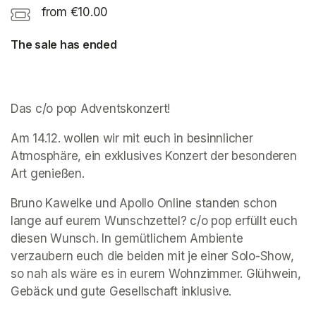
from €10.00
The sale has ended
Das c/o pop Adventskonzert!
Am 14.12. wollen wir mit euch in besinnlicher 
Atmosphäre, ein exklusives Konzert der besonderen 
Art genießen.
Bruno Kawelke
 und 
Apollo Online
 standen schon 
lange auf eurem Wunschzettel? c/o pop erfüllt euch 
diesen Wunsch. In gemütlichem Ambiente 
verzaubern euch die beiden mit je einer Solo-Show, 
so nah als wäre es in eurem Wohnzimmer. Glühwein, 
Gebäck und gute Gesellschaft inklusive.