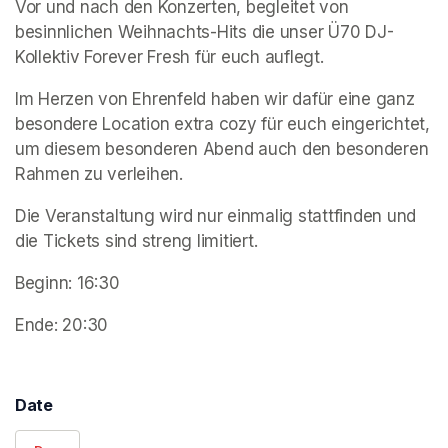
Vor und nach den Konzerten, begleitet von 
besinnlichen Weihnachts-Hits die unser Ü70 DJ-
Kollektiv 
Forever Fresh
 für euch auflegt. 
Im Herzen von Ehrenfeld haben wir dafür eine ganz 
besondere Location extra cozy für euch eingerichtet, 
um diesem besonderen Abend auch den besonderen 
Rahmen zu verleihen.
Die Veranstaltung wird nur einmalig stattfinden und 
die Tickets sind streng limitiert.
Beginn: 16:30
Ende: 20:30 
(opens in a new tab)
Date