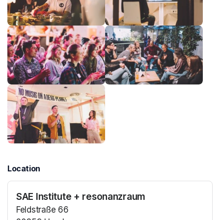
Location
SAE Institute + resonanzraum
Feldstraße 66