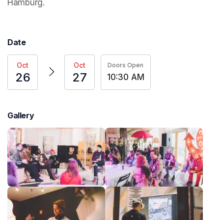
Hamburg.
Date
Oct
Oct
Doors Open
26
27
10:30 AM
Gallery