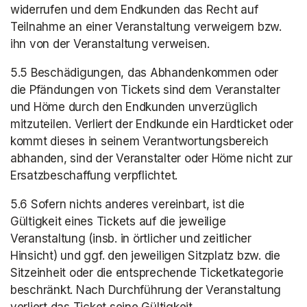
widerrufen und dem Endkunden das Recht auf 
Teilnahme an einer Veranstaltung verweigern bzw. 
ihn von der Veranstaltung verweisen.
5.5 Beschädigungen, das Abhandenkommen oder 
die Pfändungen von Tickets sind dem Veranstalter 
und Höme durch den Endkunden unverzüglich 
mitzuteilen. Verliert der Endkunde ein Hardticket oder 
kommt dieses in seinem Verantwortungsbereich 
abhanden, sind der Veranstalter oder Höme nicht zur 
Ersatzbeschaffung verpflichtet.
5.6 Sofern nichts anderes vereinbart, ist die 
Gültigkeit eines Tickets auf die jeweilige 
Veranstaltung (insb. in örtlicher und zeitlicher 
Hinsicht) und ggf. den jeweiligen Sitzplatz bzw. die 
Sitzeinheit oder die entsprechende Ticketkategorie 
beschränkt. Nach Durchführung der Veranstaltung 