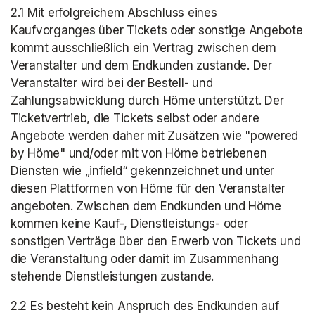
2.1 Mit erfolgreichem Abschluss eines 
Kaufvorganges über Tickets oder sonstige Angebote 
kommt ausschließlich ein Vertrag zwischen dem 
Veranstalter und dem Endkunden zustande. Der 
Veranstalter wird bei der Bestell- und 
Zahlungsabwicklung durch Höme unterstützt. Der 
Ticketvertrieb, die Tickets selbst oder andere 
Angebote werden daher mit Zusätzen wie "powered 
by Höme" und/oder mit von Höme betriebenen 
Diensten wie „infield“ gekennzeichnet und unter 
diesen Plattformen von Höme für den Veranstalter 
angeboten. Zwischen dem Endkunden und Höme 
kommen keine Kauf-, Dienstleistungs- oder 
sonstigen Verträge über den Erwerb von Tickets und 
die Veranstaltung oder damit im Zusammenhang 
stehende Dienstleistungen zustande.
2.2 Es besteht kein Anspruch des Endkunden auf 