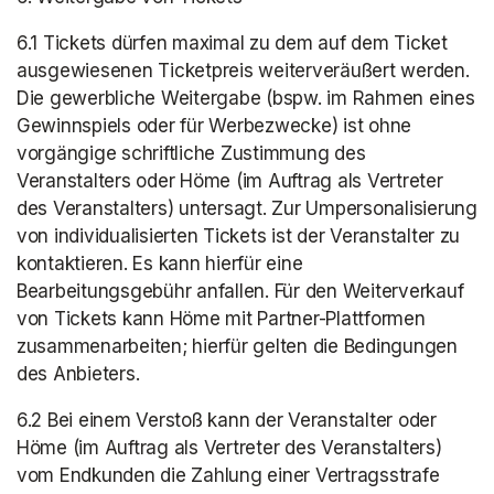
6.1 Tickets dürfen maximal zu dem auf dem Ticket 
ausgewiesenen Ticketpreis weiterveräußert werden. 
Die gewerbliche Weitergabe (bspw. im Rahmen eines 
Gewinnspiels oder für Werbezwecke) ist ohne 
vorgängige schriftliche Zustimmung des 
Veranstalters oder Höme (im Auftrag als Vertreter 
des Veranstalters) untersagt. Zur Umpersonalisierung 
von individualisierten Tickets ist der Veranstalter zu 
kontaktieren. Es kann hierfür eine 
Bearbeitungsgebühr anfallen. Für den Weiterverkauf 
von Tickets kann Höme mit Partner-Plattformen 
zusammenarbeiten; hierfür gelten die Bedingungen 
des Anbieters.
6.2 Bei einem Verstoß kann der Veranstalter oder 
Höme (im Auftrag als Vertreter des Veranstalters) 
vom Endkunden die Zahlung einer Vertragsstrafe 