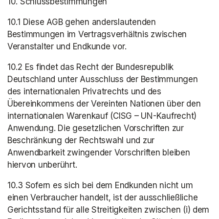
10. Schlussbestimmungen
10.1 Diese AGB gehen anderslautenden 
Bestimmungen im Vertragsverhältnis zwischen 
Veranstalter und Endkunde vor.
10.2 Es findet das Recht der Bundesrepublik 
Deutschland unter Ausschluss der Bestimmungen 
des internationalen Privatrechts und des 
Übereinkommens der Vereinten Nationen über den 
internationalen Warenkauf (CISG – UN-Kaufrecht) 
Anwendung. Die gesetzlichen Vorschriften zur 
Beschränkung der Rechtswahl und zur 
Anwendbarkeit zwingender Vorschriften bleiben 
hiervon unberührt.
10.3 Sofern es sich bei dem Endkunden nicht um 
einen Verbraucher handelt, ist der ausschließliche 
Gerichtsstand für alle Streitigkeiten zwischen (i) dem 