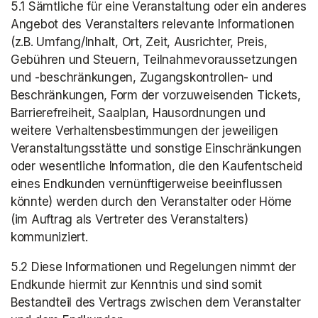
5.1 Sämtliche für eine Veranstaltung oder ein anderes 
Angebot des Veranstalters relevante Informationen 
(z.B. Umfang/Inhalt, Ort, Zeit, Ausrichter, Preis, 
Gebühren und Steuern, Teilnahmevoraussetzungen 
und -beschränkungen, Zugangskontrollen- und 
Beschränkungen, Form der vorzuweisenden Tickets, 
Barrierefreiheit, Saalplan, Hausordnungen und 
weitere Verhaltensbestimmungen der jeweiligen 
Veranstaltungsstätte und sonstige Einschränkungen 
oder wesentliche Information, die den Kaufentscheid 
eines Endkunden vernünftigerweise beeinflussen 
könnte) werden durch den Veranstalter oder Höme 
(im Auftrag als Vertreter des Veranstalters) 
kommuniziert.
5.2 Diese Informationen und Regelungen nimmt der 
Endkunde hiermit zur Kenntnis und sind somit 
Bestandteil des Vertrags zwischen dem Veranstalter 