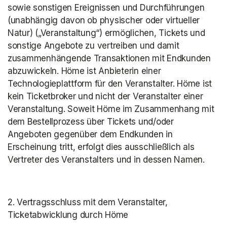
sowie sonstigen Ereignissen und Durchführungen 
(unabhängig davon ob physischer oder virtueller 
Natur) („Veranstaltung“) ermöglichen, Tickets und 
sonstige Angebote zu vertreiben und damit 
zusammenhängende Transaktionen mit Endkunden 
abzuwickeln. Höme ist Anbieterin einer 
Technologieplattform für den Veranstalter. Höme ist 
kein Ticketbroker und nicht der Veranstalter einer 
Veranstaltung. Soweit Höme im Zusammenhang mit 
dem Bestellprozess über Tickets und/oder 
Angeboten gegenüber dem Endkunden in 
Erscheinung tritt, erfolgt dies ausschließlich als 
Vertreter des Veranstalters und in dessen Namen.
2. Vertragsschluss mit dem Veranstalter, 
Ticketabwicklung durch Höme