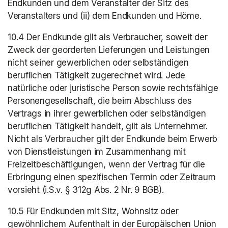
Endkunden und dem Veranstalter der Sitz des 
Veranstalters und (ii) dem Endkunden und Höme.
10.4 Der Endkunde gilt als Verbraucher, soweit der 
Zweck der georderten Lieferungen und Leistungen 
nicht seiner gewerblichen oder selbständigen 
beruflichen Tätigkeit zugerechnet wird. Jede 
natürliche oder juristische Person sowie rechtsfähige 
Personengesellschaft, die beim Abschluss des 
Vertrags in ihrer gewerblichen oder selbständigen 
beruflichen Tätigkeit handelt, gilt als Unternehmer. 
Nicht als Verbraucher gilt der Endkunde beim Erwerb 
von Dienstleistungen im Zusammenhang mit 
Freizeitbeschäftigungen, wenn der Vertrag für die 
Erbringung einen spezifischen Termin oder Zeitraum 
vorsieht (i.S.v. § 312g Abs. 2 Nr. 9 BGB).
10.5 Für Endkunden mit Sitz, Wohnsitz oder 
gewöhnlichem Aufenthalt in der Europäischen Union 