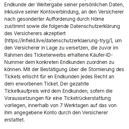
Endkunde der Weitergabe seiner persönlichen Daten, 
inklusive seiner Kontoverbindung, an den Versicherer 
nach gesonderter Aufforderung durch Höme 
zustimmt sowie die folgende Datenschutzerklärung 
des Versicherers akzeptiert 
(https://infield.live/datenschutzerklaerung-tryg/), um 
den Versicherer in Lage zu versetzen, die zuvor im 
Rahmen des Ticketerwerbs erhaltene Käufer-ID-
Nummer dem konkreten Endkunden zuordnen zu 
können. Mit der Bestätigung über die Stornierung des 
Tickets erlischt für en Endkunden jedes Recht an 
dem erworbenen Ticket. Der gezahlte 
Ticketkaufpreis wird dem Endkunden, sofern die 
Voraussetzungen für eine Ticketrückerstattung 
vorliegen, innerhalb von 7 Werktagen auf das von 
ihm angegebene Konto durch den Versicherer 
erstattet.