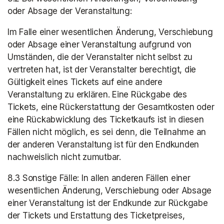
oder Absage der Veranstaltung:
Im Falle einer wesentlichen Änderung, Verschiebung 
oder Absage einer Veranstaltung aufgrund von 
Umständen, die der Veranstalter nicht selbst zu 
vertreten hat, ist der Veranstalter berechtigt, die 
Gültigkeit eines Tickets auf eine andere 
Veranstaltung zu erklären. Eine Rückgabe des 
Tickets, eine Rückerstattung der Gesamtkosten oder 
eine Rückabwicklung des Ticketkaufs ist in diesen 
Fällen nicht möglich, es sei denn, die Teilnahme an 
der anderen Veranstaltung ist für den Endkunden 
nachweislich nicht zumutbar.
8.3 Sonstige Fälle: In allen anderen Fällen einer 
wesentlichen Änderung, Verschiebung oder Absage 
einer Veranstaltung ist der Endkunde zur Rückgabe 
der Tickets und Erstattung des Ticketpreises, 