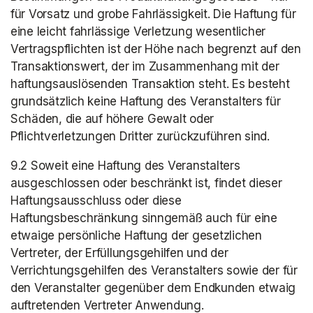
für Vorsatz und grobe Fahrlässigkeit. Die Haftung für 
eine leicht fahrlässige Verletzung wesentlicher 
Vertragspflichten ist der Höhe nach begrenzt auf den 
Transaktionswert, der im Zusammenhang mit der 
haftungsauslösenden Transaktion steht. Es besteht 
grundsätzlich keine Haftung des Veranstalters für 
Schäden, die auf höhere Gewalt oder 
Pflichtverletzungen Dritter zurückzuführen sind.
9.2 Soweit eine Haftung des Veranstalters 
ausgeschlossen oder beschränkt ist, findet dieser 
Haftungsausschluss oder diese 
Haftungsbeschränkung sinngemäß auch für eine 
etwaige persönliche Haftung der gesetzlichen 
Vertreter, der Erfüllungsgehilfen und der 
Verrichtungsgehilfen des Veranstalters sowie der für 
den Veranstalter gegenüber dem Endkunden etwaig 
auftretenden Vertreter Anwendung.