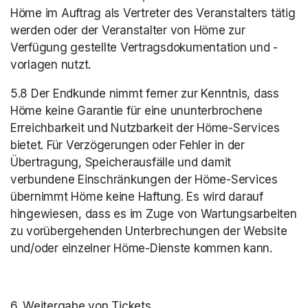
Höme im Auftrag als Vertreter des Veranstalters tätig 
werden oder der Veranstalter von Höme zur 
Verfügung gestellte Vertragsdokumentation und -
vorlagen nutzt.
5.8 Der Endkunde nimmt ferner zur Kenntnis, dass 
Höme keine Garantie für eine ununterbrochene 
Erreichbarkeit und Nutzbarkeit der Höme-Services 
bietet. Für Verzögerungen oder Fehler in der 
Übertragung, Speicherausfälle und damit 
verbundene Einschränkungen der Höme-Services 
übernimmt Höme keine Haftung. Es wird darauf 
hingewiesen, dass es im Zuge von Wartungsarbeiten 
zu vorübergehenden Unterbrechungen der Website 
und/oder einzelner Höme-Dienste kommen kann.
6. Weitergabe von Tickets