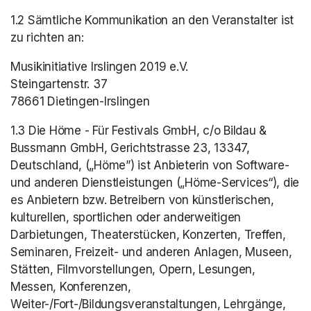
1.2 Sämtliche Kommunikation an den Veranstalter ist 
zu richten an:
Musikinitiative Irslingen 2019 e.V.

Steingartenstr. 37

78661 Dietingen-Irslingen
1.3 Die Höme - Für Festivals GmbH, c/o Bildau & 
Bussmann GmbH, Gerichtstrasse 23, 13347, 
Deutschland, („Höme”) ist Anbieterin von Software- 
und anderen Dienstleistungen („Höme-Services“), die 
es Anbietern bzw. Betreibern von künstlerischen, 
kulturellen, sportlichen oder anderweitigen 
Darbietungen, Theaterstücken, Konzerten, Treffen, 
Seminaren, Freizeit- und anderen Anlagen, Museen, 
Stätten, Filmvorstellungen, Opern, Lesungen, 
Messen, Konferenzen, 
Weiter-/Fort-/Bildungsveranstaltungen, Lehrgänge, 