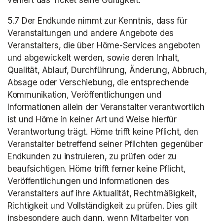
verliert das Ticket seine Gültigkeit.
5.7 Der Endkunde nimmt zur Kenntnis, dass für 
Veranstaltungen und andere Angebote des 
Veranstalters, die über Höme-Services angeboten 
und abgewickelt werden, sowie deren Inhalt, 
Qualität, Ablauf, Durchführung, Änderung, Abbruch, 
Absage oder Verschiebung, die entsprechende 
Kommunikation, Veröffentlichungen und 
Informationen allein der Veranstalter verantwortlich 
ist und Höme in keiner Art und Weise hierfür 
Verantwortung trägt. Höme trifft keine Pflicht, den 
Veranstalter betreffend seiner Pflichten gegenüber 
Endkunden zu instruieren, zu prüfen oder zu 
beaufsichtigen. Höme trifft ferner keine Pflicht, 
Veröffentlichungen und Informationen des 
Veranstalters auf ihre Aktualität, Rechtmäßigkeit, 
Richtigkeit und Vollständigkeit zu prüfen. Dies gilt 
insbesondere auch dann, wenn Mitarbeiter von 