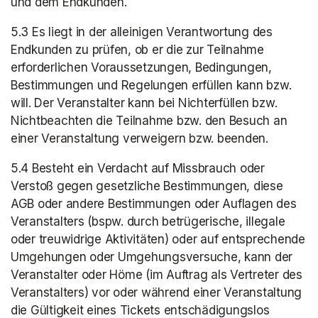
und dem Endkunden.
5.3 Es liegt in der alleinigen Verantwortung des 
Endkunden zu prüfen, ob er die zur Teilnahme 
erforderlichen Voraussetzungen, Bedingungen, 
Bestimmungen und Regelungen erfüllen kann bzw. 
will. Der Veranstalter kann bei Nichterfüllen bzw. 
Nichtbeachten die Teilnahme bzw. den Besuch an 
einer Veranstaltung verweigern bzw. beenden.
5.4 Besteht ein Verdacht auf Missbrauch oder 
Verstoß gegen gesetzliche Bestimmungen, diese 
AGB oder andere Bestimmungen oder Auflagen des 
Veranstalters (bspw. durch betrügerische, illegale 
oder treuwidrige Aktivitäten) oder auf entsprechende 
Umgehungen oder Umgehungsversuche, kann der 
Veranstalter oder Höme (im Auftrag als Vertreter des 
Veranstalters) vor oder während einer Veranstaltung 
die Gültigkeit eines Tickets entschädigungslos 