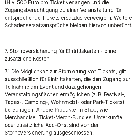
i.H.v. 500 Euro pro Ticket verlangen und die 
Zugangsberechtigung zu einer Veranstaltung für 
entsprechende Tickets ersatzlos verweigern. Weitere 
Schadensersatzansprüche bleiben hiervon unberührt.
7. Stornoversicherung für Eintrittskarten - ohne 
zusätzliche Kosten
7.1 Die Möglichkeit zur Stornierung von Tickets, gilt 
ausschließlich für Eintrittskarten, die den Zugang zur 
Teilnahme am Event und dazugehörigen 
Veranstaltungsflächen ermöglichen (z. B. Festival-, 
Tages-, Camping-, Wohnmobil- oder Park-Tickets) 
berechtigen. Andere Produkte im Shop, wie 
Merchandise, Ticket-Merch-Bundles, Unterkünfte 
oder zusätzliche Add-Ons, sind von der 
Stornoversicherung ausgeschlossen.