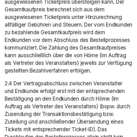
ausgewiesenen Ticketpreis übersteigen kann. Der 
Gesamtkaufpreis berechnet sich aus dem 
ausgewiesenen Ticketpreis unter Hinzurechnung 
allfälliger Gebühren und Steuern. Der vom Endkunden 
zu bezahlende Gesamtkaufpreis wird dem 
Endkunden vor dem Abschluss des Bestellprozesses 
kommuniziert. Die Zahlung des Gesamtkaufpreises 
kann ausschließlich über die von Höme (im Auftrag 
als Vertreter des Veranstalters) jeweils zur Verfügung 
gestellten Bezahlverfahren erfolgen.
2.4 Der Vertragsabschluss zwischen Veranstalter 
und Endkunde erfolgt erst mit der entsprechenden 
Bestätigung an den Endkunden durch Höme (im 
Auftrag als Vertreter des Veranstalters) (bspw. durch 
Zusendung der Transaktionsbestätigung bzw. 
Zuteilung und anschließender Übersendung eines 
Tickets mit entsprechender Ticket-ID). Das 