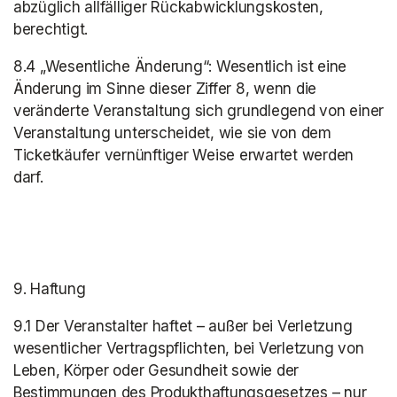
abzüglich allfälliger Rückabwicklungskosten, 
berechtigt.
8.4 „Wesentliche Änderung“: Wesentlich ist eine 
Änderung im Sinne dieser Ziffer 8, wenn die 
veränderte Veranstaltung sich grundlegend von einer 
Veranstaltung unterscheidet, wie sie von dem 
Ticketkäufer vernünftiger Weise erwartet werden 
darf.
9. Haftung
9.1 Der Veranstalter haftet – außer bei Verletzung 
wesentlicher Vertragspflichten, bei Verletzung von 
Leben, Körper oder Gesundheit sowie der 
Bestimmungen des Produkthaftungsgesetzes – nur 