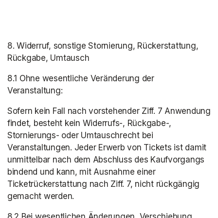
8. Widerruf, sonstige Stornierung, Rückerstattung, 
Rückgabe, Umtausch
8.1 Ohne wesentliche Veränderung der 
Veranstaltung:
Sofern kein Fall nach vorstehender Ziff. 7 Anwendung 
findet, besteht kein Widerrufs-, Rückgabe-, 
Stornierungs- oder Umtauschrecht bei 
Veranstaltungen. Jeder Erwerb von Tickets ist damit 
unmittelbar nach dem Abschluss des Kaufvorgangs 
bindend und kann, mit Ausnahme einer 
Ticketrückerstattung nach Ziff. 7, nicht rückgängig 
gemacht werden.
8.2 Bei wesentlichen Änderungen, Verschiebung 