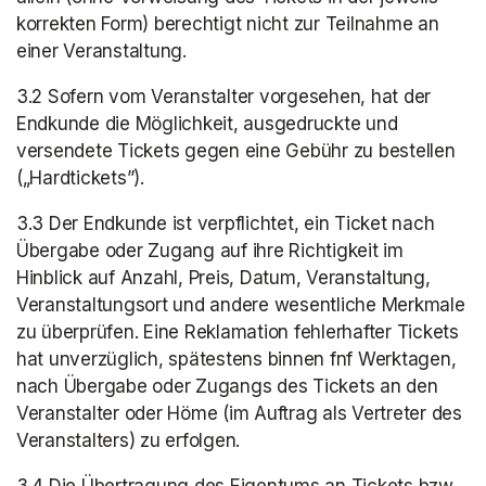
korrekten Form) berechtigt nicht zur Teilnahme an 
einer Veranstaltung.
3.2 Sofern vom Veranstalter vorgesehen, hat der 
Endkunde die Möglichkeit, ausgedruckte und 
versendete Tickets gegen eine Gebühr zu bestellen 
(„Hardtickets”).
3.3 Der Endkunde ist verpflichtet, ein Ticket nach 
Übergabe oder Zugang auf ihre Richtigkeit im 
Hinblick auf Anzahl, Preis, Datum, Veranstaltung, 
Veranstaltungsort und andere wesentliche Merkmale 
zu überprüfen. Eine Reklamation fehlerhafter Tickets 
hat unverzüglich, spätestens binnen fnf Werktagen, 
nach Übergabe oder Zugangs des Tickets an den 
Veranstalter oder Höme (im Auftrag als Vertreter des 
Veranstalters) zu erfolgen.