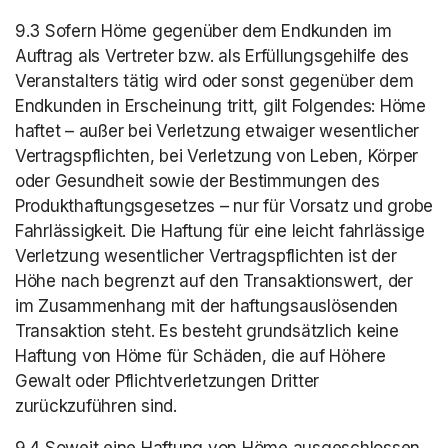
9.3 Sofern Höme gegenüber dem Endkunden im 
Auftrag als Vertreter bzw. als Erfüllungsgehilfe des 
Veranstalters tätig wird oder sonst gegenüber dem 
Endkunden in Erscheinung tritt, gilt Folgendes: Höme 
haftet – außer bei Verletzung etwaiger wesentlicher 
Vertragspflichten, bei Verletzung von Leben, Körper 
oder Gesundheit sowie der Bestimmungen des 
Produkthaftungsgesetzes – nur für Vorsatz und grobe 
Fahrlässigkeit. Die Haftung für eine leicht fahrlässige 
Verletzung wesentlicher Vertragspflichten ist der 
Höhe nach begrenzt auf den Transaktionswert, der 
im Zusammenhang mit der haftungsauslösenden 
Transaktion steht. Es besteht grundsätzlich keine 
Haftung von Höme für Schäden, die auf Höhere 
Gewalt oder Pflichtverletzungen Dritter 
zurückzuführen sind.