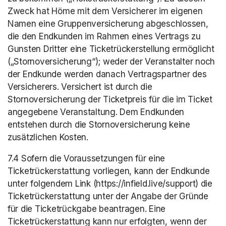
Zweck hat Höme mit dem Versicherer im eigenen 
Namen eine Gruppenversicherung abgeschlossen, 
die den Endkunden im Rahmen eines Vertrags zu 
Gunsten Dritter eine Ticketrückerstellung ermöglicht 
(„Stornoversicherung“); weder der Veranstalter noch 
der Endkunde werden danach Vertragspartner des 
Versicherers. Versichert ist durch die 
Stornoversicherung der Ticketpreis für die im Ticket 
angegebene Veranstaltung. Dem Endkunden 
entstehen durch die Stornoversicherung keine 
zusätzlichen Kosten.
7.4 Sofern die Voraussetzungen für eine 
Ticketrückerstattung vorliegen, kann der Endkunde 
unter folgendem Link (https://infield.live/support) die 
Ticketrückerstattung unter der Angabe der Gründe 
für die Ticketrückgabe beantragen. Eine 
Ticketrückerstattung kann nur erfolgten, wenn der 