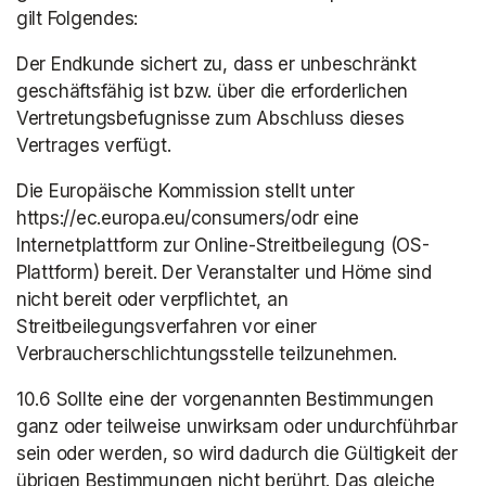
gilt Folgendes:
Der Endkunde sichert zu, dass er unbeschränkt 
geschäftsfähig ist bzw. über die erforderlichen 
Vertretungsbefugnisse zum Abschluss dieses 
Vertrages verfügt.
Die Europäische Kommission stellt unter 
https://ec.europa.eu/consumers/odr eine 
Internetplattform zur Online-Streitbeilegung (OS-
Plattform) bereit. Der Veranstalter und Höme sind 
nicht bereit oder verpflichtet, an 
Streitbeilegungsverfahren vor einer 
Verbraucherschlichtungsstelle teilzunehmen.
10.6 Sollte eine der vorgenannten Bestimmungen 
ganz oder teilweise unwirksam oder undurchführbar 
sein oder werden, so wird dadurch die Gültigkeit der 
übrigen Bestimmungen nicht berührt. Das gleiche 