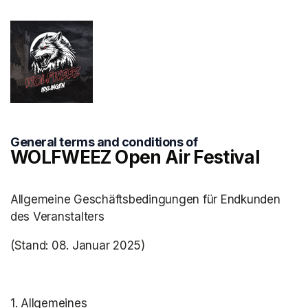
General terms and conditions of
WOLFWEEZ Open Air Festival
Allgemeine Geschäftsbedingungen für Endkunden 
des Veranstalters
(Stand: 08. Januar 2025)
1. Allgemeines