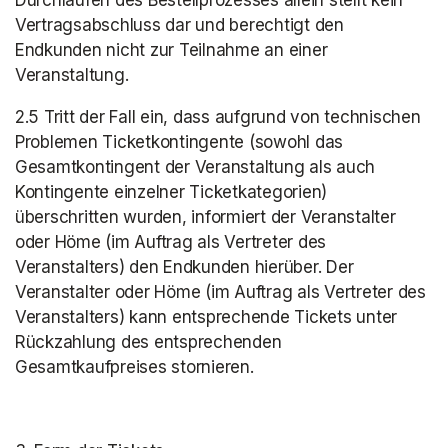
Durchlaufen des Bestellprozesses allein stellt kein 
Vertragsabschluss dar und berechtigt den 
Endkunden nicht zur Teilnahme an einer 
Veranstaltung.
2.5 Tritt der Fall ein, dass aufgrund von technischen 
Problemen Ticketkontingente (sowohl das 
Gesamtkontingent der Veranstaltung als auch 
Kontingente einzelner Ticketkategorien) 
überschritten wurden, informiert der Veranstalter 
oder Höme (im Auftrag als Vertreter des 
Veranstalters) den Endkunden hierüber. Der 
Veranstalter oder Höme (im Auftrag als Vertreter des 
Veranstalters) kann entsprechende Tickets unter 
Rückzahlung des entsprechenden 
Gesamtkaufpreises stornieren.