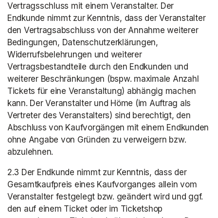
Vertragsschluss mit einem Veranstalter. Der 
Endkunde nimmt zur Kenntnis, dass der Veranstalter 
den Vertragsabschluss von der Annahme weiterer 
Bedingungen, Datenschutzerklärungen, 
Widerrufsbelehrungen und weiterer 
Vertragsbestandteile durch den Endkunden und 
weiterer Beschränkungen (bspw. maximale Anzahl 
Tickets für eine Veranstaltung) abhängig machen 
kann. Der Veranstalter und Höme (im Auftrag als 
Vertreter des Veranstalters) sind berechtigt, den 
Abschluss von Kaufvorgängen mit einem Endkunden 
ohne Angabe von Gründen zu verweigern bzw. 
abzulehnen.
2.3 Der Endkunde nimmt zur Kenntnis, dass der 
Gesamtkaufpreis eines Kaufvorganges allein vom 
Veranstalter festgelegt bzw. geändert wird und ggf. 
den auf einem Ticket oder im Ticketshop 