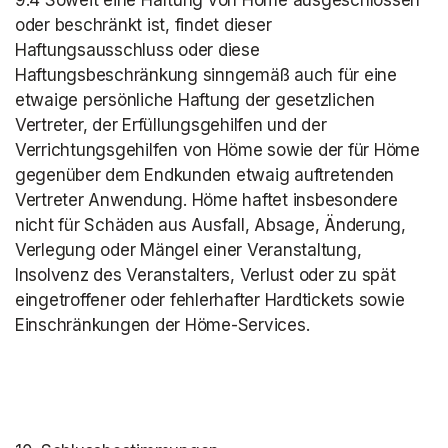
9.4 Soweit eine Haftung von Höme ausgeschlossen 
oder beschränkt ist, findet dieser 
Haftungsausschluss oder diese 
Haftungsbeschränkung sinngemäß auch für eine 
etwaige persönliche Haftung der gesetzlichen 
Vertreter, der Erfüllungsgehilfen und der 
Verrichtungsgehilfen von Höme sowie der für Höme 
gegenüber dem Endkunden etwaig auftretenden 
Vertreter Anwendung. Höme haftet insbesondere 
nicht für Schäden aus Ausfall, Absage, Änderung, 
Verlegung oder Mängel einer Veranstaltung, 
Insolvenz des Veranstalters, Verlust oder zu spät 
eingetroffener oder fehlerhafter Hardtickets sowie 
Einschränkungen der Höme-Services.