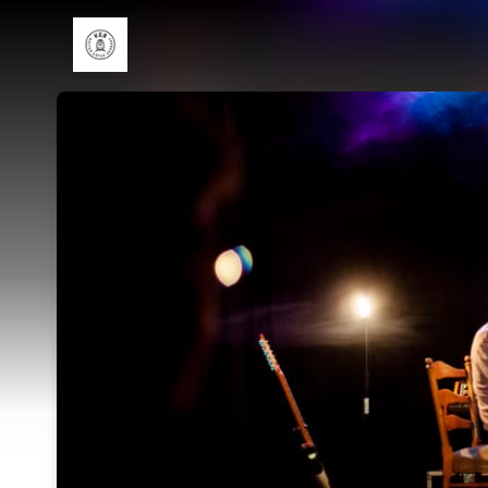
Skip header